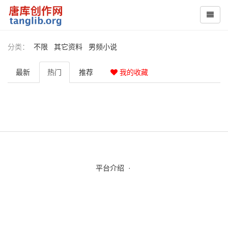
分类：
不限
其它资料
男频小说
最新
热门
推荐
我的收藏
平台介绍
·