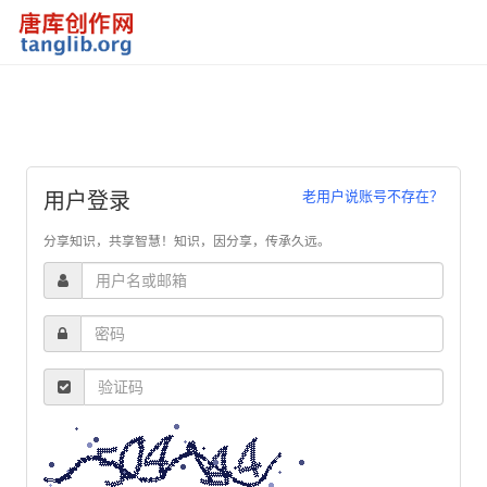
老用户说账号不存在？
用户登录
分享知识，共享智慧！知识，因分享，传承久远。