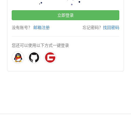
立即登录
没有账号？
邮箱注册
忘记密码？
找回密码
您还可以使用以下方式一键登录