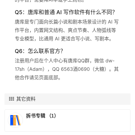
Q5：唐库和普通 AI 写作软件有什么不同？
唐库是专门面向长篇小说和剧本场景设计的 AI 写
作平台，内置网文结构、爽点节奏、人物弧线等
专业模型，比通用 AI 更适合写小说、写剧本。
Q6：怎么联系官方？
注册用户后在个人中心有唐库QQ群，微信 dw-
17sh（Adam），QQ 6563酒0690（大糖）。其
他合作请见页面底部。
其它资料
拆书专辑 （1）