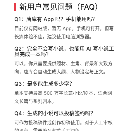
新用户常见问题（FAQ）
Q1：唐库有 App 吗？手机能用吗？
目前仅有网站版，暂无 App。手机可打开，但写
长篇体验不佳，建议使用电脑浏览器。
Q2：完全不会写小说，也能用 AI 写小说工
具完成一本吗？
可以。你只需要提供题材、主角、背景和大致方
向，唐库会自动生成大纲、人物设定与正文。
Q3：最多能生成多少字？
单本支持最高 500 万字长篇小说/剧本，适合网
文长篇与系列剧本。
Q4：生成的小说可以投稿签约吗？
可作为投稿稿件或创作初稿使用。对于人工审核
的平台，需要降AI率或手工润色。