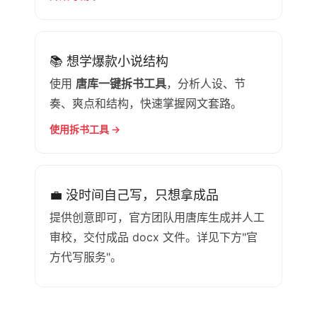
📚 想学爆款小说结构
使用
唐库一键拆书工具
，分析人设、节
奏、爽点和结构，快速掌握网文套路。
使用拆书工具 →
💼 没时间自己写，只想拿成品
提供创意即可，官方团队用唐库生成并人工
审校，交付成品 docx 文件。详见下方"官
方代写服务"。