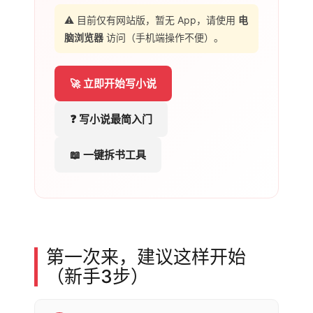
⚠ 目前仅有网站版，暂无 App，请使用
电
脑浏览器
访问（手机端操作不便）。
🚀 立即开始写小说
❓ 写小说最简入门
📖 一键拆书工具
第一次来，建议这样开始
（新手3步）