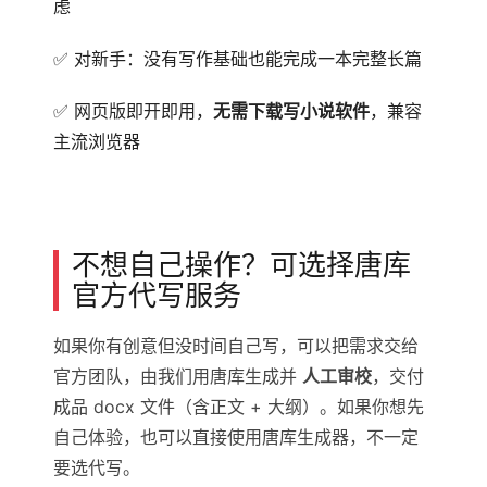
虑
✅ 对新手：没有写作基础也能完成一本完整长篇
✅ 网页版即开即用，
无需下载写小说软件
，兼容
主流浏览器
不想自己操作？可选择唐库
官方代写服务
如果你有创意但没时间自己写，可以把需求交给
官方团队，由我们用唐库生成并
人工审校
，交付
成品 docx 文件（含正文 + 大纲）。如果你想先
自己体验，也可以直接使用唐库生成器，不一定
要选代写。