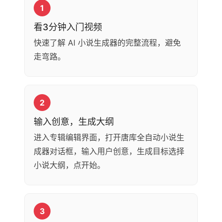
1
看3分钟入门视频
快速了解 AI 小说生成器的完整流程，避免
走弯路。
2
输入创意，生成大纲
进入专辑编辑界面，打开唐库全自动小说生
成器对话框，输入用户创意，生成目标选择
小说大纲，点开始。
3