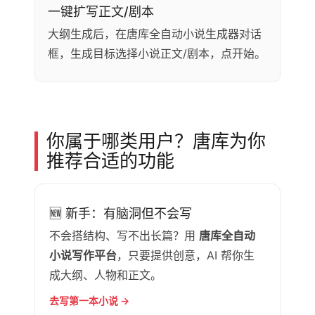
一键扩写正文/剧本
大纲生成后，在唐库全自动小说生成器对话
框，生成目标选择小说正文/剧本，点开始。
你属于哪类用户？唐库为你
推荐合适的功能
🆕 新手：有脑洞但不会写
不会搭结构、写不出长篇？用
唐库全自动
小说写作平台
，只要提供创意，AI 帮你生
成大纲、人物和正文。
去写第一本小说 →