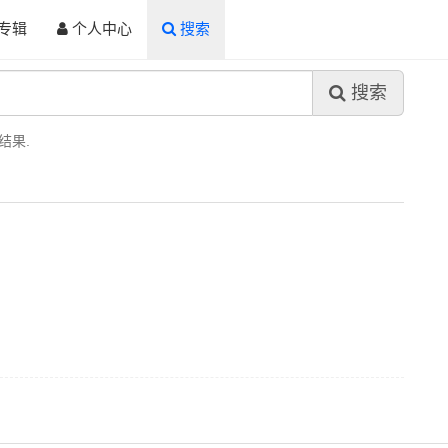
专辑
个人中心
搜索
搜索
结果.